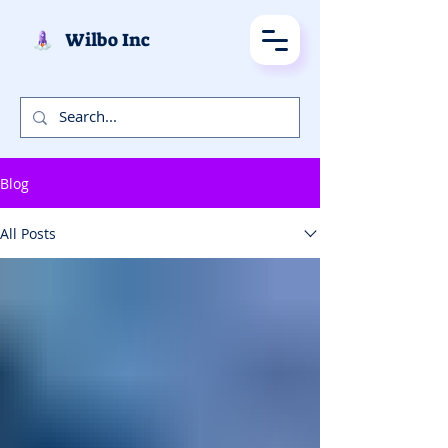
Wilbo Inc
Blog
All Posts