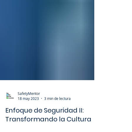
SafetyMentor
18 may 2023
3 min de lectura
Enfoque de Seguridad II:
Transformando la Cultura