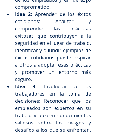
comprometido.
Idea 2: 
Aprender de los éxitos 
cotidianos: Analizar y 
comprender las prácticas 
exitosas que contribuyen a la 
seguridad en el lugar de trabajo. 
Identificar y difundir ejemplos de 
éxitos cotidianos puede inspirar 
a otros a adoptar esas prácticas 
y promover un entorno más 
seguro.
Idea 3:
 Involucrar a los 
trabajadores en la toma de 
decisiones: Reconocer que los 
empleados son expertos en su 
trabajo y poseen conocimientos 
valiosos sobre los riesgos y 
desafíos a los que se enfrentan. 