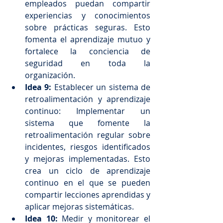
empleados puedan compartir 
experiencias y conocimientos 
sobre prácticas seguras. Esto 
fomenta el aprendizaje mutuo y 
fortalece la conciencia de 
seguridad en toda la 
organización.
Idea 9:
 Establecer un sistema de 
retroalimentación y aprendizaje 
continuo: Implementar un 
sistema que fomente la 
retroalimentación regular sobre 
incidentes, riesgos identificados 
y mejoras implementadas. Esto 
crea un ciclo de aprendizaje 
continuo en el que se pueden 
compartir lecciones aprendidas y 
aplicar mejoras sistemáticas.
Idea 10:
 Medir y monitorear el 