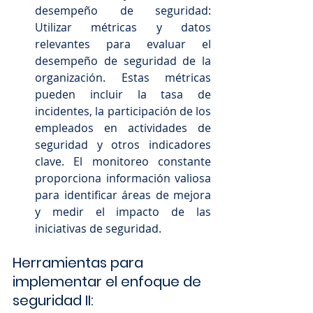
desempeño de seguridad: 
Utilizar métricas y datos 
relevantes para evaluar el 
desempeño de seguridad de la 
organización. Estas métricas 
pueden incluir la tasa de 
incidentes, la participación de los 
empleados en actividades de 
seguridad y otros indicadores 
clave. El monitoreo constante 
proporciona información valiosa 
para identificar áreas de mejora 
y medir el impacto de las 
iniciativas de seguridad.
Herramientas para 
implementar el enfoque de 
seguridad II: