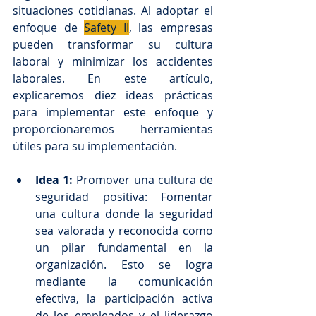
situaciones cotidianas. Al adoptar el 
enfoque de 
Safety II
, las empresas 
pueden transformar su cultura 
laboral y minimizar los accidentes 
laborales. En este artículo, 
explicaremos diez ideas prácticas 
para implementar este enfoque y 
proporcionaremos herramientas 
útiles para su implementación.
Idea 1:
 Promover una cultura de 
seguridad positiva: Fomentar 
una cultura donde la seguridad 
sea valorada y reconocida como 
un pilar fundamental en la 
organización. Esto se logra 
mediante la comunicación 
efectiva, la participación activa 
de los empleados y el liderazgo 