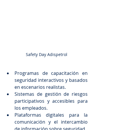
Safety Day Adispetrol
Programas de capacitación en 
seguridad interactivos y basados 
en escenarios realistas.
Sistemas de gestión de riesgos 
participativos y accesibles para 
los empleados.
Plataformas digitales para la 
comunicación y el intercambio 
de información sobre seguridad.