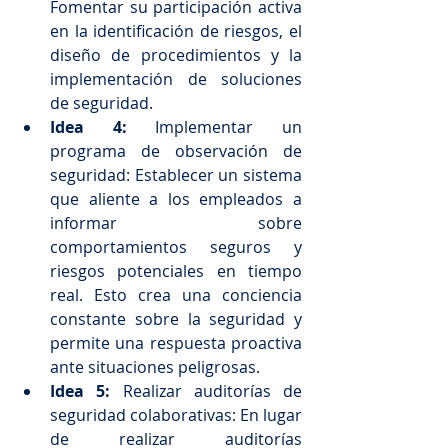
Fomentar su participación activa 
en la identificación de riesgos, el 
diseño de procedimientos y la 
implementación de soluciones 
de seguridad.
Idea 4:
 Implementar un 
programa de observación de 
seguridad: Establecer un sistema 
que aliente a los empleados a 
informar sobre 
comportamientos seguros y 
riesgos potenciales en tiempo 
real. Esto crea una conciencia 
constante sobre la seguridad y 
permite una respuesta proactiva 
ante situaciones peligrosas.
Idea 5:
 Realizar auditorías de 
seguridad colaborativas: En lugar 
de realizar auditorías 