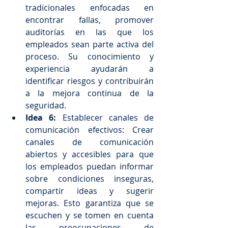
tradicionales enfocadas en 
encontrar fallas, promover 
auditorías en las que los 
empleados sean parte activa del 
proceso. Su conocimiento y 
experiencia ayudarán a 
identificar riesgos y contribuirán 
a la mejora continua de la 
seguridad.
Idea 6: 
Establecer canales de 
comunicación efectivos: Crear 
canales de comunicación 
abiertos y accesibles para que 
los empleados puedan informar 
sobre condiciones inseguras, 
compartir ideas y sugerir 
mejoras. Esto garantiza que se 
escuchen y se tomen en cuenta 
las preocupaciones de 