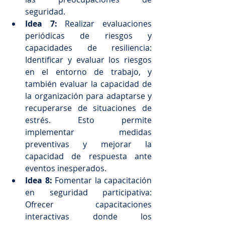
seguridad.
Idea 7:
 Realizar evaluaciones 
periódicas de riesgos y 
capacidades de resiliencia: 
Identificar y evaluar los riesgos 
en el entorno de trabajo, y 
también evaluar la capacidad de 
la organización para adaptarse y 
recuperarse de situaciones de 
estrés. Esto permite 
implementar medidas 
preventivas y mejorar la 
capacidad de respuesta ante 
eventos inesperados.
Idea 8: 
Fomentar la capacitación 
en seguridad participativa: 
Ofrecer capacitaciones 
interactivas donde los 