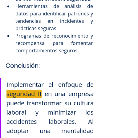
Herramientas de análisis de 
datos para identificar patrones y 
tendencias en incidentes y 
prácticas seguras.
Programas de reconocimiento y 
recompensa para fomentar 
comportamientos seguros.
Conclusión: 
Implementar el enfoque de 
seguridad II
 en una empresa 
puede transformar su cultura 
laboral y minimizar los 
accidentes laborales. Al 
adoptar una mentalidad 