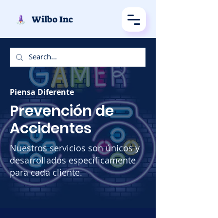
Wilbo Inc
Piensa Diferente
Prevención de
Accidentes
Nuestros servicios son únicos y
desarrollados específicamente
para cada cliente.