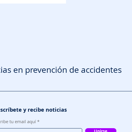
ias en prevención de accidentes
scríbete y recibe noticias
ribe tu email aquí
Unirse