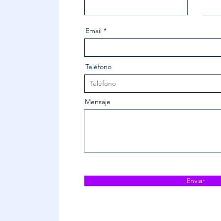
Email
Teléfono
Mensaje
Enviar