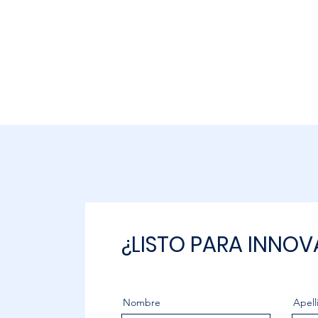
¿LISTO PARA INNOV
Nombre
Apell