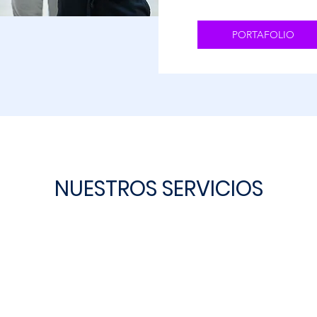
PORTAFOLIO
NUESTROS SERVICIOS