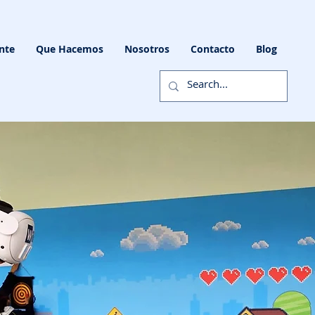
nte
Que Hacemos
Nosotros
Contacto
Blog