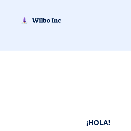
Wilbo Inc
¡HOLA!