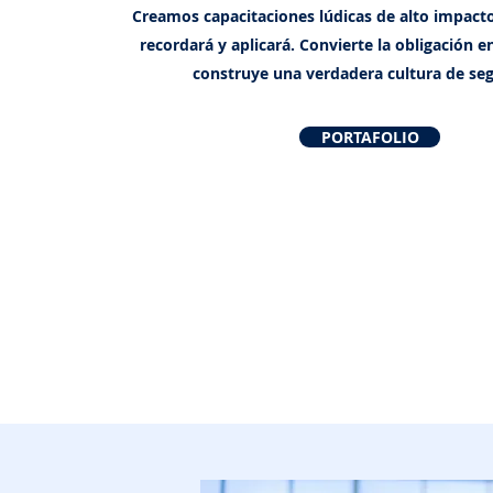
Creamos capacitaciones lúdicas de alto impact
recordará y aplicará. Convierte la obligación 
construye una verdadera cultura de seg
PORTAFOLIO