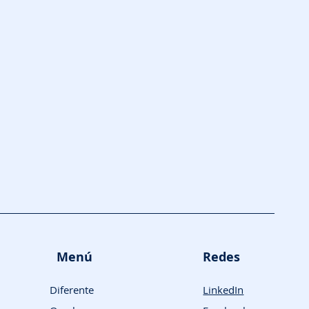
Menú
Redes
Diferente
LinkedIn