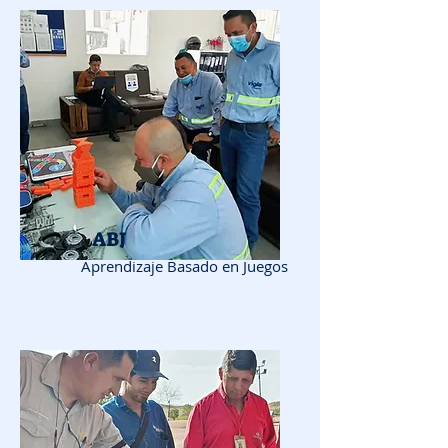
ABJ
Aprendizaje Basado en Juegos