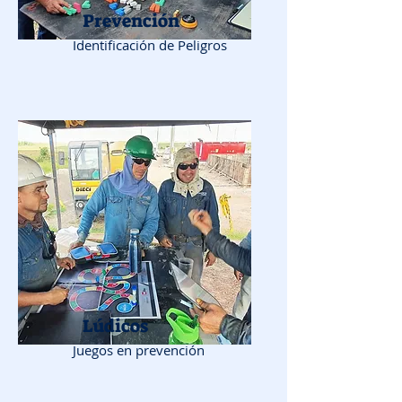
Prevención
Identificación de Peligros
Lúdicos
Juegos en prevención