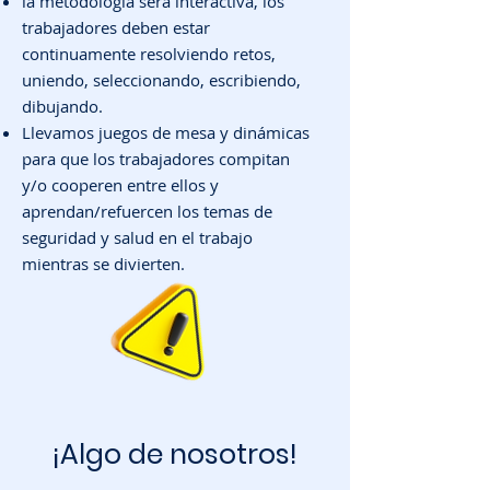
la metodología será interactiva, los
trabajadores deben estar
continuamente resolviendo retos,
uniendo, seleccionando, escribiendo,
dibujando.
Llevamos juegos de mesa y dinámicas
para que los trabajadores compitan
y/o cooperen entre ellos y
aprendan/refuercen los temas de
seguridad y salud en el trabajo
mientras se divierten.
¡Algo de nosotros!