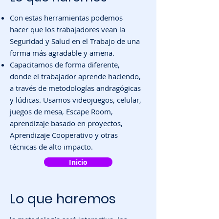
Con estas herramientas podemos
hacer que los trabajadores vean la
Seguridad y Salud en el Trabajo de una
forma más agradable y amena.​
Capacitamos de forma diferente,
donde el trabajador aprende haciendo,
a través de metodologías andragógicas
y lúdicas. Usamos videojuegos, celular,
juegos de mesa, Escape Room,
aprendizaje basado en proyectos,
Aprendizaje Cooperativo y otras
técnicas de alto impacto.
Inicio
Lo que haremos