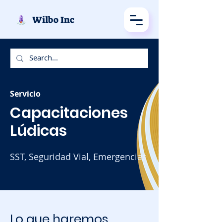
Wilbo Inc
Servicio
Capacitaciones
​Lúdicas
SST, Seguridad Vial, Emergencias
Lo que haremos